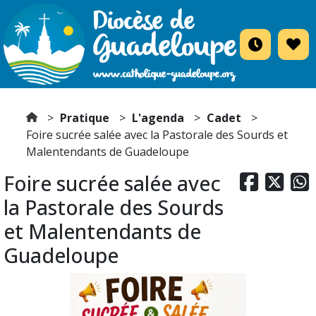
Pratique
L'agenda
Cadet
Foire sucrée salée avec la Pastorale des Sourds et
Malentendants de Guadeloupe
Foire sucrée salée avec



la Pastorale des Sourds
et Malentendants de
Guadeloupe