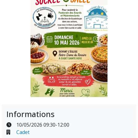
Informations
10/05/2026 09:30-12:00
Cadet