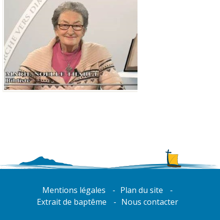
Mentions légales
Plan du site
Extrait de baptême
Nous contacter