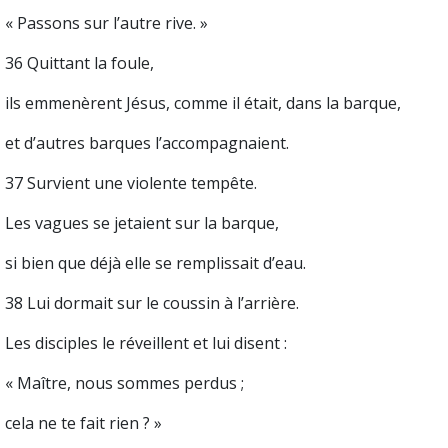
« Passons sur l’autre rive. »
36 Quittant la foule,
ils emmenèrent Jésus, comme il était, dans la barque,
et d’autres barques l’accompagnaient.
37 Survient une violente tempête.
Les vagues se jetaient sur la barque,
si bien que déjà elle se remplissait d’eau.
38 Lui dormait sur le coussin à l’arrière.
Les disciples le réveillent et lui disent :
« Maître, nous sommes perdus ;
cela ne te fait rien ? »