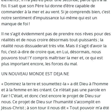
foi. Il sait que son Père lui donne d’être capable de
commander à la mer et au vent. Si je comprends bien, c’est
notre sentiment d’impuissance lui-même qui est un
manque de foi !
Il ne s’agit évidemment pas de prendre nos rêves pour des
réalités et de nous croire désormais tout-puissants ; la
réalité nous dissuaderait très vite. Mais il s’agit d’avoir la
foi, c’est-à-dire de croire que, en Lui, désormais, nous
pouvons tout ! Y compris maîtriser la mer et, ce qui est
plus important encore, les forces du mal.
UN NOUVEAU MONDE EST DEJA NE
« Dominez la terre et soumettez-la » a dit Dieu à l’homme
et à la femme en les créant. Ce n’était pas une parole en
l’air ! C’était, et donc c’est encore le projet de Dieu sur
nous. Ce projet de Dieu sur l’humanité s’accomplit en
Jésus-Christ ; à son tour il nous dit « Tout pouvoir m’a été