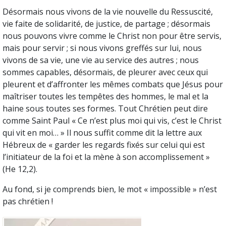
Désormais nous vivons de la vie nouvelle du Ressuscité,
vie faite de solidarité, de justice, de partage ; désormais
nous pouvons vivre comme le Christ non pour être servis,
mais pour servir ; si nous vivons greffés sur lui, nous
vivons de sa vie, une vie au service des autres ; nous
sommes capables, désormais, de pleurer avec ceux qui
pleurent et d’affronter les mêmes combats que Jésus pour
maîtriser toutes les tempêtes des hommes, le mal et la
haine sous toutes ses formes. Tout Chrétien peut dire
comme Saint Paul « Ce n’est plus moi qui vis, c’est le Christ
qui vit en moi… » Il nous suffit comme dit la lettre aux
Hébreux de « garder les regards fixés sur celui qui est
l’initiateur de la foi et la mène à son accomplissement »
(He 12,2).
Au fond, si je comprends bien, le mot « impossible » n’est
pas chrétien !