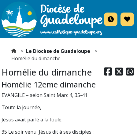
Le Diocèse de Guadeloupe
Homélie du dimanche
Homélie du dimanche



Homélie 12eme dimanche
EVANGILE – selon Saint Marc 4, 35-41
Toute la journée,
Jésus avait parlé à la foule.
35 Le soir venu, Jésus dit à ses disciples :