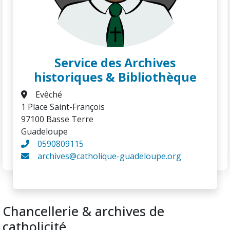
Service des Archives
historiques & Bibliothèque
Evêché
1 Place Saint-François
97100 Basse Terre
Guadeloupe
0590809115
archives@catholique-guadeloupe.org
Chancellerie & archives de
catholicité