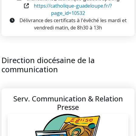
https://catholique-guadeloupe.fr/?
page_id=10532
Délivrance des certificats à l'évêché les mardi et
vendredi matin, de 8h30 à 13h
Direction diocésaine de la
communication
Serv. Communication & Relation
Presse