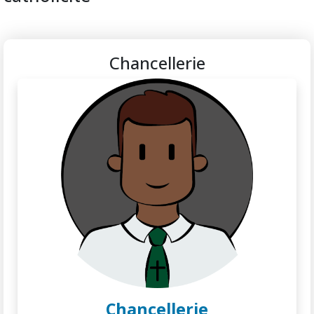
Chancellerie
Chancellerie