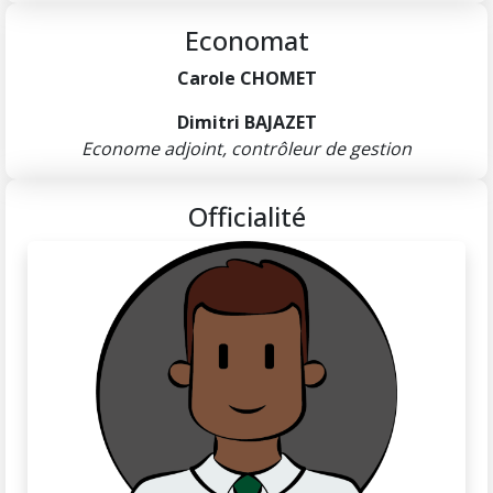
Economat
Carole CHOMET
Dimitri BAJAZET
Econome adjoint, contrôleur de gestion
Officialité