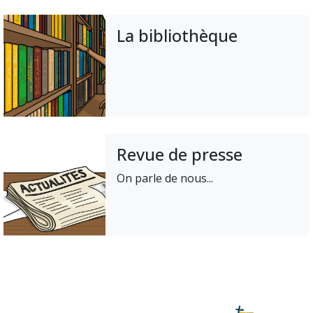
La bibliothèque
Revue de presse
On parle de nous...