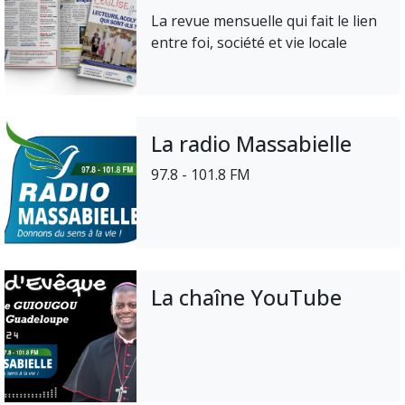
La revue mensuelle qui fait le lien
entre foi, société et vie locale
La radio Massabielle
97.8 - 101.8 FM
La chaîne YouTube