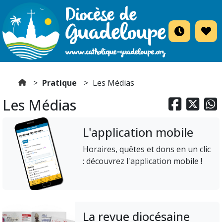
Pratique
Les Médias
Les Médias



L'application mobile
Horaires, quêtes et dons en un clic
: découvrez l'application mobile !
La revue diocésaine