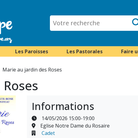
Les Paroisses
Les Pastorales
Faire 
Marie au jardin des Roses
s Roses
Informations
14/05/2026 15:00-19:00
Eglise Notre Dame du Rosaire
Cadet