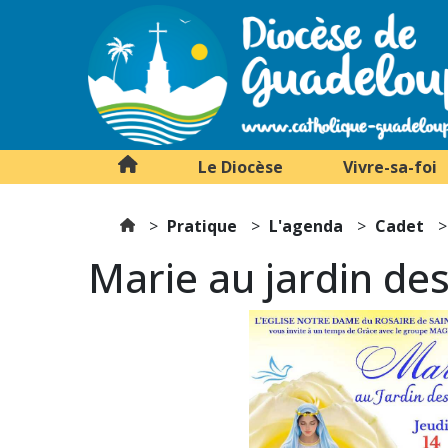
Le Diocèse
Vivre-sa-foi
Pratique
L'agenda
Cadet
Marie au jardin de