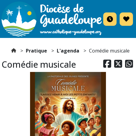
Pratique
L'agenda
Comédie musicale
Comédie musicale


