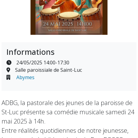
Informations
24/05/2025 14:00-17:30
Salle paroissiale de Saint-Luc
Abymes
ADBG, la pastorale des jeunes de la paroisse de
St-Luc présente sa comédie musicale samedi 24
mai 2025 à 14h.
Entre réalités quotidiennes de notre jeunesse,