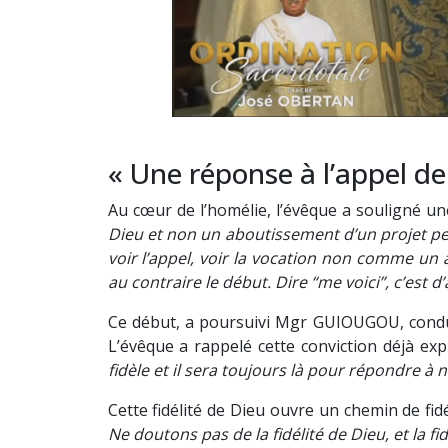
« Une réponse à l’appel de
Au cœur de l’homélie, l’évêque a souligné 
Dieu et non un aboutissement d’un projet p
voir l’appel, voir la vocation non comme un 
au contraire le début. Dire “me voici”, c’est 
Ce début, a poursuivi Mgr GUIOUGOU, conduit 
L’évêque a rappelé cette conviction déjà exp
fidèle et il sera toujours là pour répondre à
Cette fidélité de Dieu ouvre un chemin de fid
Ne doutons pas de la fidélité de Dieu, et la