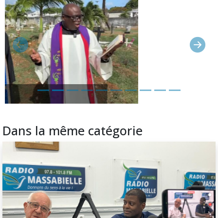
Dans la même catégorie
Mercredi
05/08
ÉDITION SPÉCIALE DE PAROLES