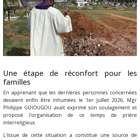
Une étape de réconfort pour les
familles
En apprenant que les dernières personnes concernées
devaient enfin être inhumées le 1er juillet 2026, Mgr
Philippe GUIOUGOU avait exprimé son soulagement et
proposé l’organisation de ce temps de prière
interreligieux.
L’issue de cette situation a constitué une source de