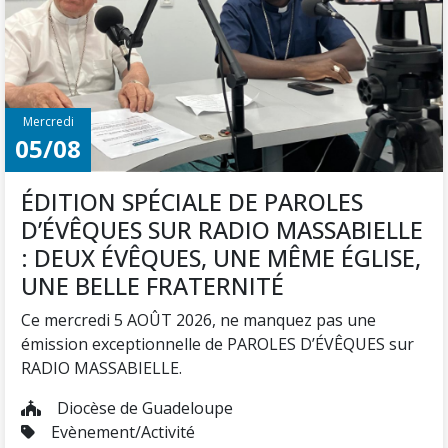
D’ÉVÊQUES SUR RADIO MASSABIELLE
: DEUX ÉVÊQUES, UNE MÊME ÉGLISE,
UNE BELLE FRATERNITÉ
Ce mercredi 5 AOÛT 2026, ne manquez pas une
émission exceptionnelle de PAROLES D’ÉVÊQUES sur
RADIO MASSABIELLE.
Diocèse de Guadeloupe
Evènement/Activité


