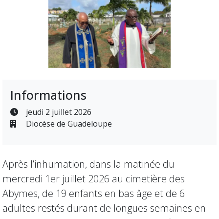
Informations
jeudi 2 juillet 2026
Diocèse de Guadeloupe
Après l’inhumation, dans la matinée du
mercredi 1er juillet 2026 au cimetière des
Abymes, de 19 enfants en bas âge et de 6
adultes restés durant de longues semaines en