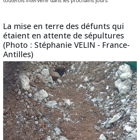
toutefois intervenir dans les prochains jours.
La mise en terre des défunts qui
étaient en attente de sépultures
(Photo : Stéphanie VELIN - France-
Antilles)