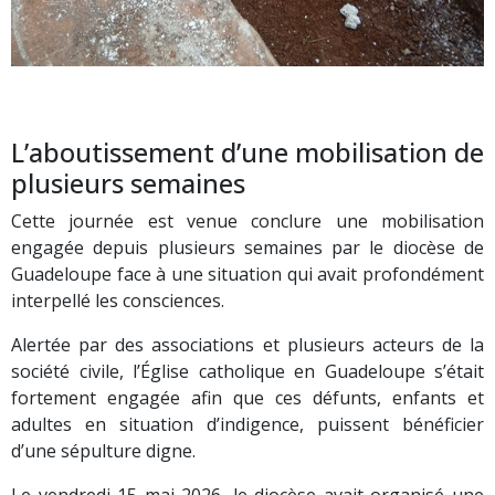
L’aboutissement d’une mobilisation de
plusieurs semaines
Cette journée est venue conclure une mobilisation
engagée depuis plusieurs semaines par le diocèse de
Guadeloupe face à une situation qui avait profondément
interpellé les consciences.
Alertée par des associations et plusieurs acteurs de la
société civile, l’Église catholique en Guadeloupe s’était
fortement engagée afin que ces défunts, enfants et
adultes en situation d’indigence, puissent bénéficier
d’une sépulture digne.