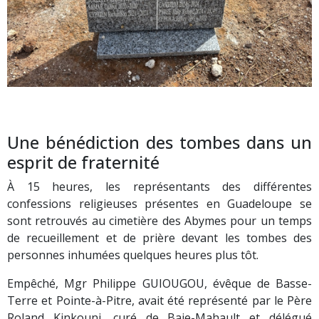
Une bénédiction des tombes dans un
esprit de fraternité
À 15 heures, les représentants des différentes
confessions religieuses présentes en Guadeloupe se
sont retrouvés au cimetière des Abymes pour un temps
de recueillement et de prière devant les tombes des
personnes inhumées quelques heures plus tôt.
Empêché, Mgr Philippe GUIOUGOU, évêque de Basse-
Terre et Pointe-à-Pitre, avait été représenté par le Père
Roland Kinkouni, curé de Baie-Mahault et délégué