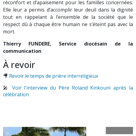
réconfort et d’apaisement pour les familles concernées.
Elle leur a permis d’accomplir leur deuil dans la dignité
tout en rappelant à l’ensemble de la société que le
respect dû à chaque être humain ne s’éteint pas avec la
mort.
Thierry FUNDERE, Service diocésain de la
communication
À revoir
🎥
Revoir le temps de prière interreligieux
🎤
Voir l'interview du Père Roland Kinkouni après la
célébration
Précédent
Suiva