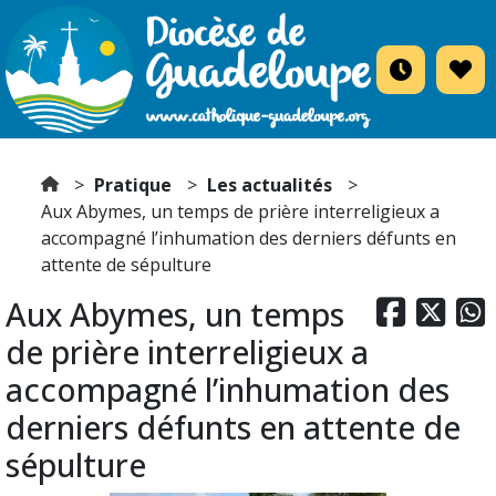
Pratique
Les actualités
Aux Abymes, un temps de prière interreligieux a
accompagné l’inhumation des derniers défunts en
attente de sépulture
Aux Abymes, un temps



de prière interreligieux a
accompagné l’inhumation des
derniers défunts en attente de
sépulture