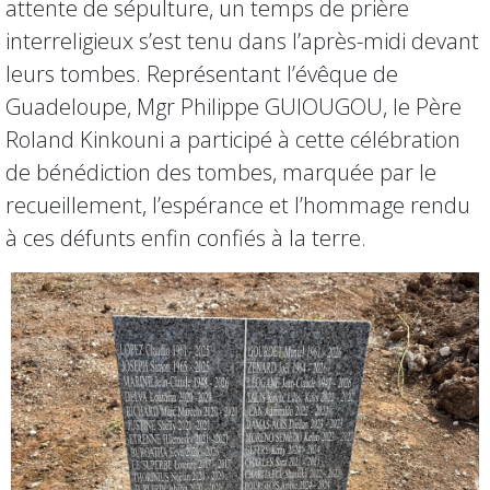
attente de sépulture, un temps de prière
interreligieux s’est tenu dans l’après-midi devant
leurs tombes. Représentant l’évêque de
Guadeloupe, Mgr Philippe GUIOUGOU, le Père
Roland Kinkouni a participé à cette célébration
de bénédiction des tombes, marquée par le
recueillement, l’espérance et l’hommage rendu
à ces défunts enfin confiés à la terre.