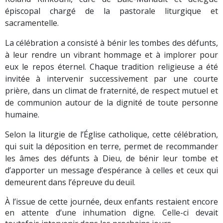
épiscopal chargé de la pastorale liturgique et
sacramentelle.
La célébration a consisté à bénir les tombes des défunts,
à leur rendre un vibrant hommage et à implorer pour
eux le repos éternel. Chaque tradition religieuse a été
invitée à intervenir successivement par une courte
prière, dans un climat de fraternité, de respect mutuel et
de communion autour de la dignité de toute personne
humaine.
Selon la liturgie de l’Église catholique, cette célébration,
qui suit la déposition en terre, permet de recommander
les âmes des défunts à Dieu, de bénir leur tombe et
d’apporter un message d’espérance à celles et ceux qui
demeurent dans l’épreuve du deuil.
À l’issue de cette journée, deux enfants restaient encore
en attente d’une inhumation digne. Celle-ci devait