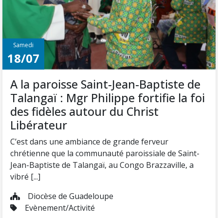
des fidèles autour du Christ
Libérateur
C’est dans une ambiance de grande ferveur
chrétienne que la communauté paroissiale de Saint-
Jean-Baptiste de Talangaï, au Congo Brazzaville, a
vibré [...]
Diocèse de Guadeloupe
Evènement/Activité


