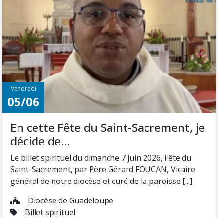
Vendredi
05/06
En cette Fête du Saint-Sacrement, je
décide de…
Le billet spirituel du dimanche 7 juin 2026, Fête du
Saint-Sacrement, par Père Gérard FOUCAN, Vicaire
général de notre diocèse et curé de la paroisse [...]
Diocèse de Guadeloupe
Billet spirituel