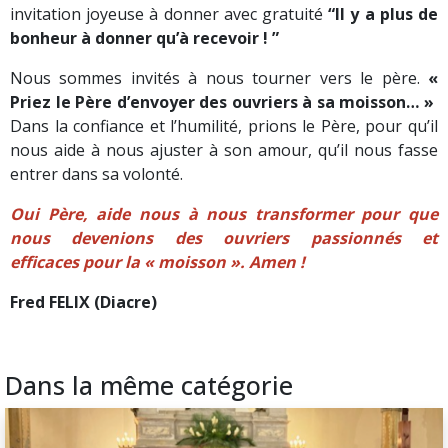
invitation joyeuse à donner avec gratuité
“Il y a plus de
bonheur à donner qu’à recevoir ! ”
Nous sommes invités à nous tourner vers le père.
«
Priez le Père d’envoyer des ouvriers à sa moisson… »
Dans la confiance et l’humilité, prions le Père, pour qu’il
nous aide à nous ajuster à son amour, qu’il nous fasse
entrer dans sa volonté.
Oui Père, aide nous à nous transformer pour que
nous devenions
des ouvriers passionnés et
efficaces pour la « moisson ». Amen !
Fred FELIX (Diacre)
Dans la même catégorie