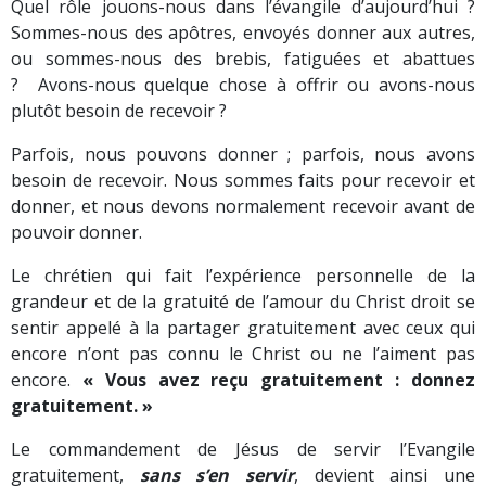
Quel rôle jouons-nous dans l’évangile d’aujourd’hui ?
Sommes-nous des apôtres, envoyés donner aux autres,
ou sommes-nous des brebis, fatiguées et abattues
? Avons-nous quelque chose à offrir ou avons-nous
plutôt besoin de recevoir ?
Parfois, nous pouvons donner ; parfois, nous avons
besoin de recevoir.
Nous sommes faits pour recevoir et
donner, et nous devons normalement recevoir avant de
pouvoir donner.
Le chrétien qui fait l’expérience personnelle de la
grandeur et de la gratuité de l’amour du Christ droit se
sentir appelé à la partager gratuitement avec ceux qui
encore n’ont pas connu le Christ ou ne l’aiment pas
encore.
« Vous avez reçu gratuitement : donnez
gratuitement. »
Le commandement de Jésus de servir l’Evangile
gratuitement,
sans s’en servir
, devient ainsi une