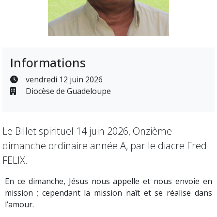
Informations
vendredi 12 juin 2026
Diocèse de Guadeloupe
Le Billet spirituel 14 juin 2026, Onzième
dimanche ordinaire année A, par le diacre Fred
FELIX.
En ce dimanche, Jésus nous appelle et nous envoie en
mission ; cependant la mission naît et se réalise dans
l’amour.