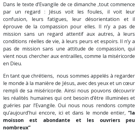
Dans le texte d’Evangile de ce dimanche ,tout commence
par un regard : Jésus voit les foules, il voit leur
confusion, leurs fatigues, leur désorientation et il
éprouve de la compassion pour elles. Il n’y a pas de
mission sans un regard attentif aux autres, à leurs
conditions réelles de vie, à leurs peurs et espoirs. Il n’y a
pas de mission sans une attitude de compassion, qui
vient nous chercher aux entrailles, comme la miséricorde
en Dieu.
En tant que chrétiens, nous sommes appelés à regarder
le monde à la manière de Jésus, avec des yeux et un cœur
rempli de sa miséricorde. Ainsi nous pouvons découvrir
les réalités humaines qui ont besoin d’être illuminées et
guéries par l’Evangile.
Oui nous nous rendons compte
qu’aujourd’hui encore,
ici et dans le monde entier,
“la
moisson est abondante et les ouvriers peu
nombreux”