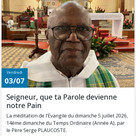
Vendredi
03/07
Seigneur, que ta Parole devienne
notre Pain
La méditation de l’Evangile du dimanche 5 juillet 2026,
14ème dimanche du Temps Ordinaire (Année A), par
le Père Serge PLAUCOSTE.