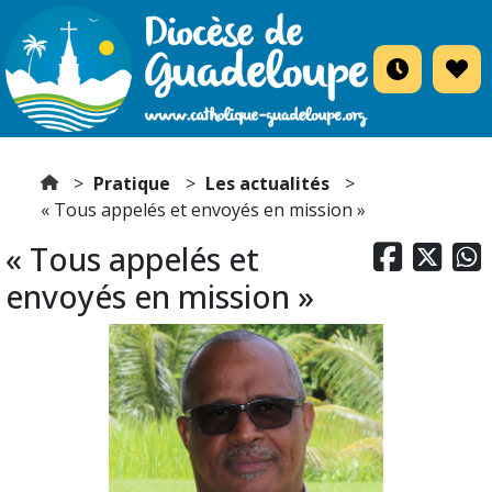
Pratique
Les actualités
« Tous appelés et envoyés en mission »
« Tous appelés et



envoyés en mission »