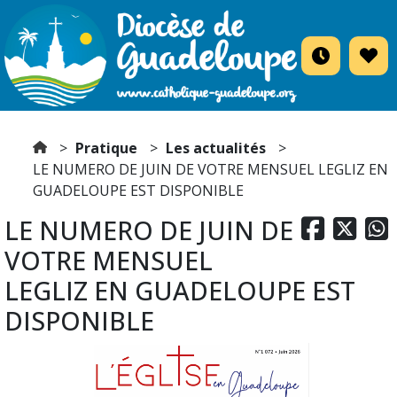
Pratique
Les actualités
LE NUMERO DE JUIN DE VOTRE MENSUEL LEGLIZ EN
GUADELOUPE EST DISPONIBLE
LE NUMERO DE JUIN DE



VOTRE MENSUEL
LEGLIZ EN GUADELOUPE EST
DISPONIBLE