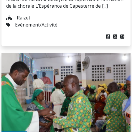
de la chorale L’Espérance de Capesterre de [...]
Raizet
Evènement/Activité


