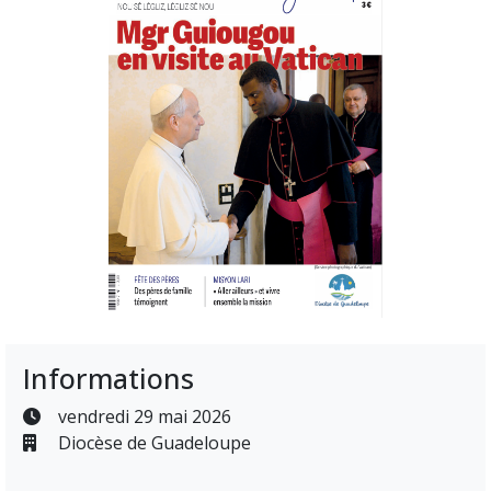
Informations
vendredi 29 mai 2026
Diocèse de Guadeloupe