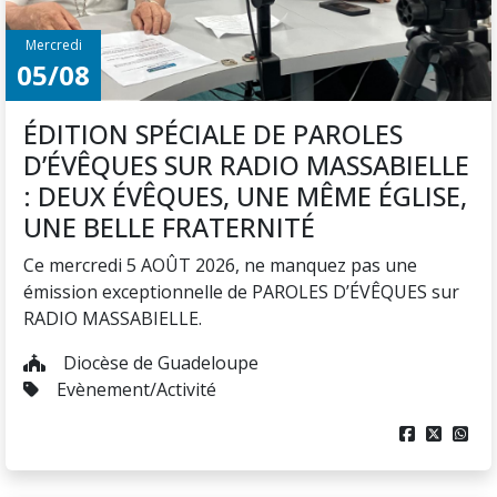
Mercredi
05/08
ÉDITION SPÉCIALE DE PAROLES
D’ÉVÊQUES SUR RADIO MASSABIELLE
: DEUX ÉVÊQUES, UNE MÊME ÉGLISE,
UNE BELLE FRATERNITÉ
Ce mercredi 5 AOÛT 2026, ne manquez pas une
émission exceptionnelle de PAROLES D’ÉVÊQUES sur
RADIO MASSABIELLE.
Diocèse de Guadeloupe
Evènement/Activité


