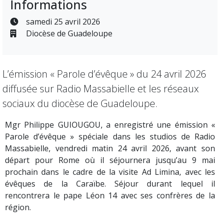
Informations
samedi 25 avril 2026
Diocèse de Guadeloupe
L’émission « Parole d’évêque » du 24 avril 2026
diffusée sur Radio Massabielle et les réseaux
sociaux du diocèse de Guadeloupe.
Mgr Philippe GUIOUGOU, a enregistré une émission «
Parole d’évêque » spéciale dans les studios de Radio
Massabielle, vendredi matin 24 avril 2026, avant son
départ pour Rome où il séjournera jusqu’au 9 mai
prochain dans le cadre de la visite Ad Limina, avec les
évêques de la Caraïbe. Séjour durant lequel il
rencontrera le pape Léon 14 avec ses confrères de la
région.