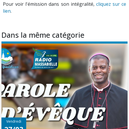
Pour voir l'émission dans son intégralité,
cliquez sur ce
lien
.
Dans la même catégorie
Vendredi