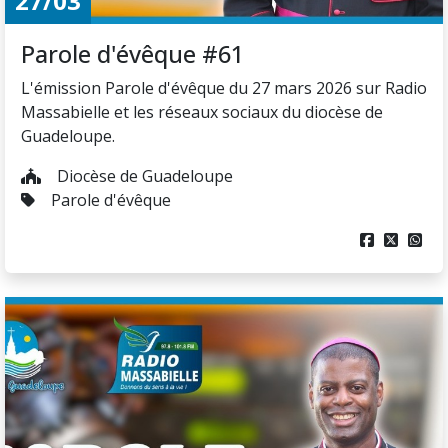
27/03
Parole d'évêque #61
L'émission Parole d'évêque du 27 mars 2026 sur Radio
Massabielle et les réseaux sociaux du diocèse de
Guadeloupe.
Diocèse de Guadeloupe
Parole d'évêque


