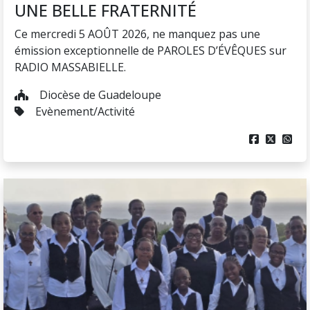
UNE BELLE FRATERNITÉ
Ce mercredi 5 AOÛT 2026, ne manquez pas une
émission exceptionnelle de PAROLES D’ÉVÊQUES sur
RADIO MASSABIELLE.
Diocèse de Guadeloupe
Evènement/Activité


