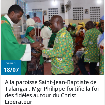
Samedi
18/07
A la paroisse Saint-Jean-Baptiste de
Talangaï : Mgr Philippe fortifie la foi
des fidèles autour du Christ
Libérateur