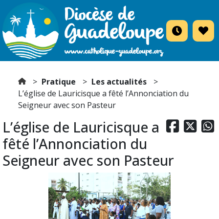
Pratique
Les actualités
L’église de Lauricisque a fêté l’Annonciation du
Seigneur avec son Pasteur
L’église de Lauricisque a



fêté l’Annonciation du
Seigneur avec son Pasteur