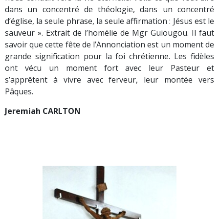
dans un concentré de théologie, dans un concentré
d’église, la seule phrase, la seule affirmation : Jésus est le
sauveur ». Extrait de l’homélie de Mgr Guiougou. Il faut
savoir que cette fête de l’Annonciation est un moment de
grande signification pour la foi chrétienne. Les fidèles
ont vécu un moment fort avec leur Pasteur et
s’apprêtent à vivre avec ferveur, leur montée vers
Pâques.
Jeremiah CARLTON