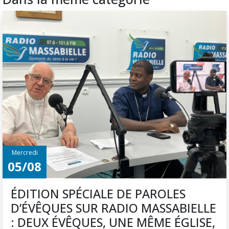
Mercredi
05/08
ÉDITION SPÉCIALE DE PAROLES
D’ÉVÊQUES SUR RADIO MASSABIELLE
: DEUX ÉVÊQUES, UNE MÊME ÉGLISE,