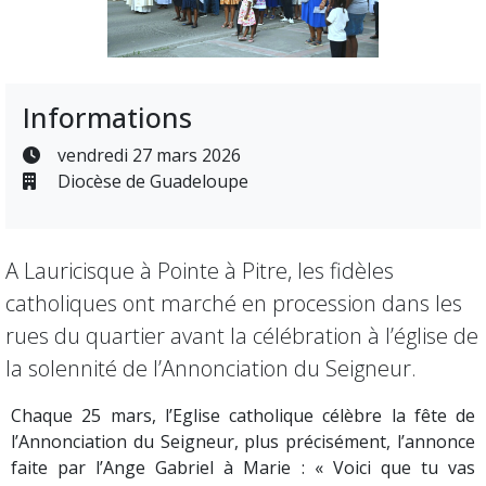
Informations
vendredi 27 mars 2026
Diocèse de Guadeloupe
A Lauricisque à Pointe à Pitre, les fidèles
catholiques ont marché en procession dans les
rues du quartier avant la célébration à l’église de
la solennité de l’Annonciation du Seigneur.
Chaque 25 mars, l’Eglise catholique célèbre la fête de
l’Annonciation du Seigneur, plus précisément, l’annonce
faite par l’Ange Gabriel à Marie : « Voici que tu vas