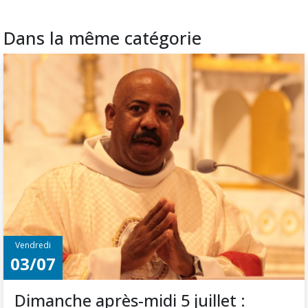
Dans la même catégorie
Vendredi
03/07
Dimanche après-midi 5 juillet :