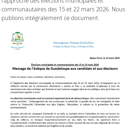
l’approche des élections municipales et
communautaires des 15 et 22 mars 2026. Nous
publions intégralement ce document.