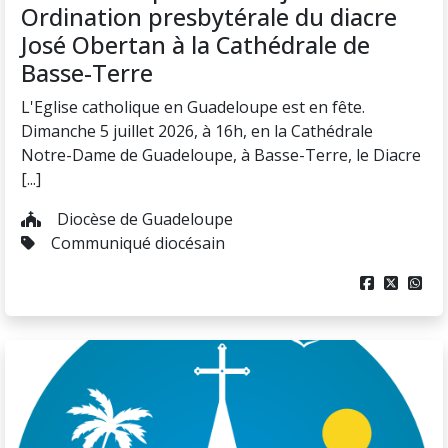
Ordination presbytérale du diacre
José Obertan à la Cathédrale de
Basse-Terre
L'Eglise catholique en Guadeloupe est en fête.
Dimanche 5 juillet 2026, à 16h, en la Cathédrale
Notre-Dame de Guadeloupe, à Basse-Terre, le Diacre
[...]
Diocèse de Guadeloupe
Communiqué diocésain


