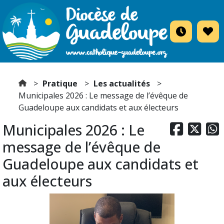
Pratique
Les actualités
Municipales 2026 : Le message de l’évêque de
Guadeloupe aux candidats et aux électeurs
Municipales 2026 : Le



message de l’évêque de
Guadeloupe aux candidats et
aux électeurs