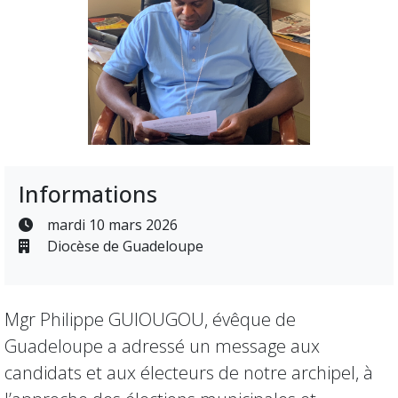
Informations
mardi 10 mars 2026
Diocèse de Guadeloupe
Mgr Philippe GUIOUGOU, évêque de
Guadeloupe a adressé un message aux
candidats et aux électeurs de notre archipel, à