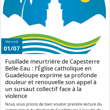
Mercredi
01/07
Fusillade meurtrière de Capesterre
Belle-Eau : l'Église catholique en
Guadeloupe exprime sa profonde
douleur et renouvelle son appel à
un sursaut collectif face à la
violence
Nous vous prions de bien vouloir prendre lecture du