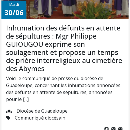
Mardi
30/06
Inhumation des défunts en attente
de sépultures : Mgr Philippe
GUIOUGOU exprime son
soulagement et propose un temps
de prière interreligieux au cimetière
des Abymes
Voici le communiqué de presse du diocèse de
Guadeloupe, concernant les inhumations annoncées
des défunts en attente de sépultures, annoncées
pour le [...]
Diocèse de Guadeloupe
Communiqué diocésain


