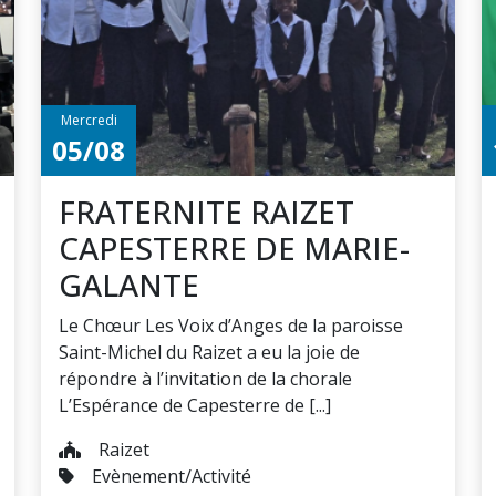
Mercredi
05/08
FRATERNITE RAIZET
CAPESTERRE DE MARIE-
GALANTE
Le Chœur Les Voix d’Anges de la paroisse
Saint-Michel du Raizet a eu la joie de
répondre à l’invitation de la chorale
L’Espérance de Capesterre de [...]
Raizet
Evènement/Activité