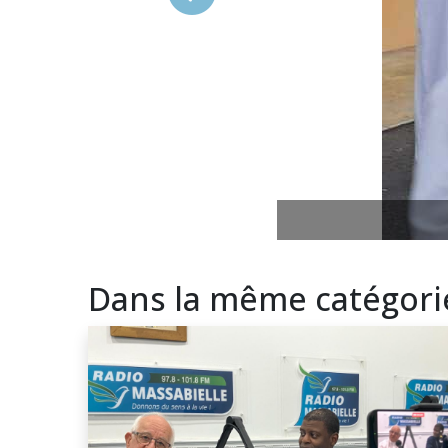
Précédent
Dans la même catégori