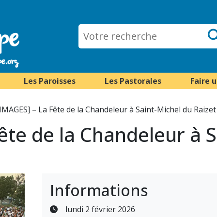
Les Paroisses
Les Pastorales
Faire 
IMAGES] – La Fête de la Chandeleur à Saint-Michel du Raizet
ête de la Chandeleur à S
Informations
lundi 2 février 2026