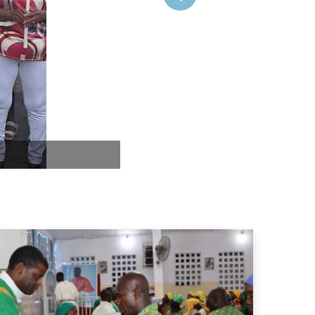
Suivant