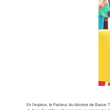
En l’espèce, le Pasteur du diocèse de Basse-