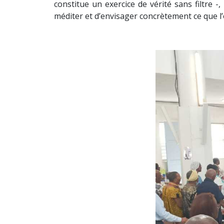
constitue un exercice de vérité sans filtre -,
méditer et d’envisager concrètement ce que l