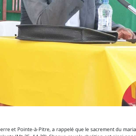
Terre et Pointe-à-Pitre, a rappelé que le sacrement du mari