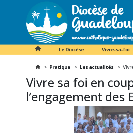
Le Diocèse
Vivre-sa-foi
Pratique
Les actualités
Vivr
Vivre sa foi en cou
l’engagement des E