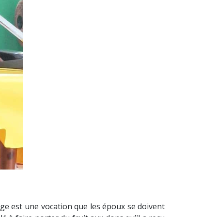
age est une vocation que les époux se doivent