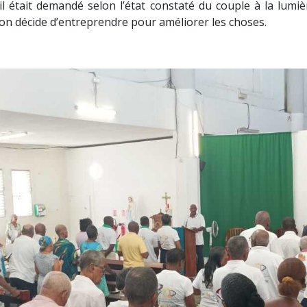
 il était demandé selon l’état constaté du couple à la lumiè
’on décide d’entreprendre pour améliorer les choses.