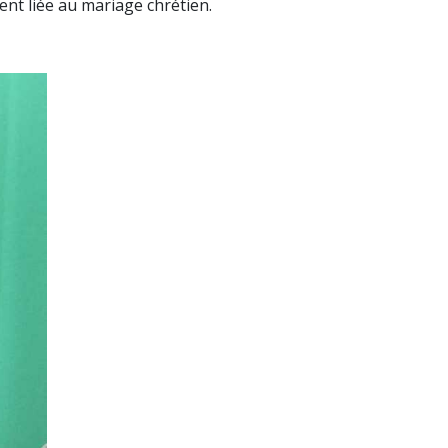
ent liée au mariage chrétien.