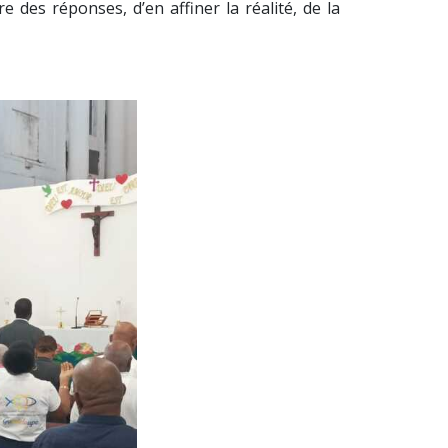
re des réponses, d’en affiner la réalité, de la