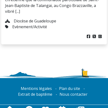
Jean-Baptiste de Talangaï, au Congo Brazzaville, a
vibré [...]
Diocèse de Guadeloupe
Evènement/Activité



Mentions légales
Plan du site
Extrait de baptême
Nous contacter