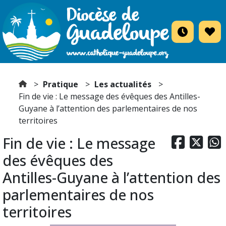
Pratique
Les actualités
Fin de vie : Le message des évêques des Antilles-
Guyane à l’attention des parlementaires de nos
territoires
Fin de vie : Le message



des évêques des
Antilles-Guyane à l’attention des
parlementaires de nos
territoires