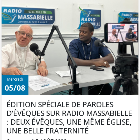
Mercredi
05/08
ÉDITION SPÉCIALE DE PAROLES
D’ÉVÊQUES SUR RADIO MASSABIELLE
: DEUX ÉVÊQUES, UNE MÊME ÉGLISE,
UNE BELLE FRATERNITÉ