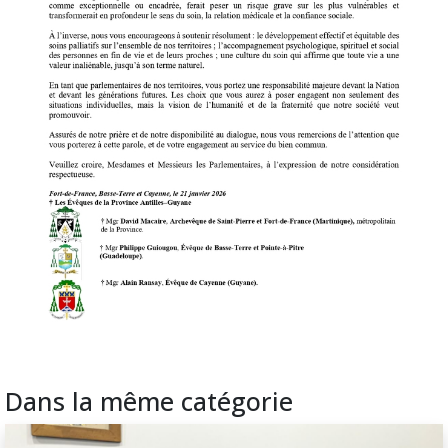
Dans la même catégorie