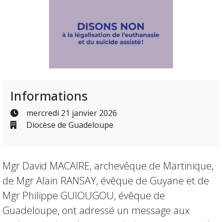
Informations
mercredi 21 janvier 2026
Diocèse de Guadeloupe
Mgr David MACAIRE, archevêque de Martinique,
de Mgr Alain RANSAY, évêque de Guyane et de
Mgr Philippe GUIOUGOU, évêque de
Guadeloupe, ont adressé un message aux