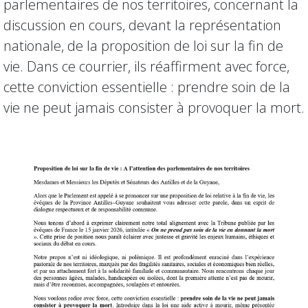
parlementaires de nos territoires, concernant la
discussion en cours, devant la représentation
nationale, de la proposition de loi sur la fin de
vie. Dans ce courrier, ils réaffirment avec force,
cette conviction essentielle : prendre soin de la
vie ne peut jamais consister à provoquer la mort.