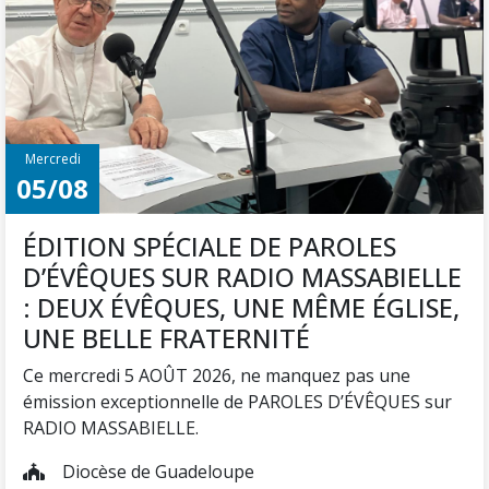
Mercredi
05/08
ÉDITION SPÉCIALE DE PAROLES
D’ÉVÊQUES SUR RADIO MASSABIELLE
: DEUX ÉVÊQUES, UNE MÊME ÉGLISE,
UNE BELLE FRATERNITÉ
Ce mercredi 5 AOÛT 2026, ne manquez pas une
émission exceptionnelle de PAROLES D’ÉVÊQUES sur
RADIO MASSABIELLE.
Diocèse de Guadeloupe