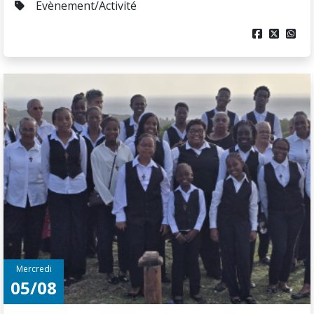
Evènement/Activité



Mercredi
05/08