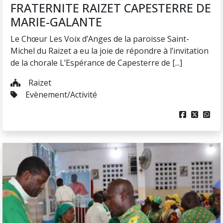
FRATERNITE RAIZET CAPESTERRE DE
MARIE-GALANTE
Le Chœur Les Voix d’Anges de la paroisse Saint-
Michel du Raizet a eu la joie de répondre à l’invitation
de la chorale L’Espérance de Capesterre de [...]
Raizet
Evènement/Activité


