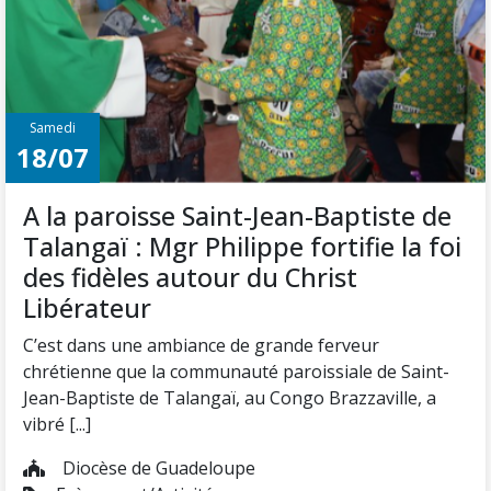
Samedi
18/07
A la paroisse Saint-Jean-Baptiste de
Talangaï : Mgr Philippe fortifie la foi
des fidèles autour du Christ
Libérateur
C’est dans une ambiance de grande ferveur
chrétienne que la communauté paroissiale de Saint-
Jean-Baptiste de Talangaï, au Congo Brazzaville, a
vibré [...]
Diocèse de Guadeloupe