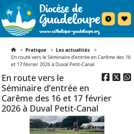
Pratique
Les actualités
En route vers le Séminaire d’entrée en Carême des 16
et 17 février 2026 à Duval Petit-Canal
En route vers le



Séminaire d’entrée en
Carême des 16 et 17 février
2026 à Duval Petit-Canal