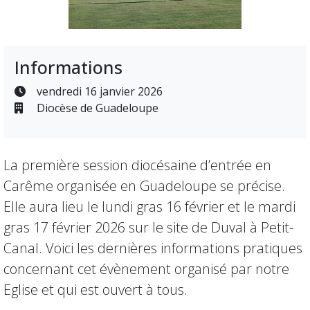
Informations
vendredi 16 janvier 2026
Diocèse de Guadeloupe
La première session diocésaine d’entrée en
Carême organisée en Guadeloupe se précise.
Elle aura lieu le lundi gras 16 février et le mardi
gras 17 février 2026 sur le site de Duval à Petit-
Canal. Voici les dernières informations pratiques
concernant cet évènement organisé par notre
Eglise et qui est ouvert à tous.