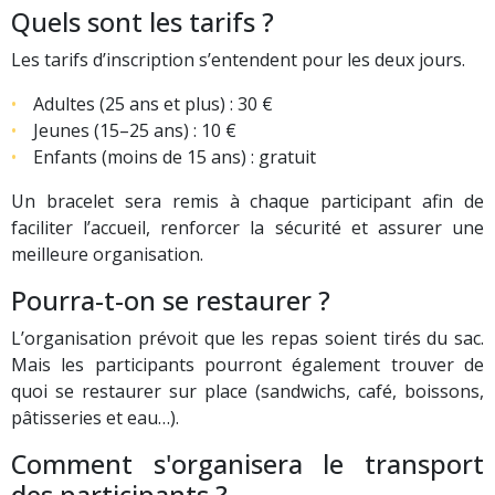
Quels sont les tarifs ?
Les tarifs d’inscription s’entendent pour les deux jours.
Adultes (25 ans et plus) : 30 €
Jeunes (15–25 ans) : 10 €
Enfants (moins de 15 ans) : gratuit
Un bracelet sera remis à chaque participant afin de
faciliter l’accueil, renforcer la sécurité et assurer une
meilleure organisation.
Pourra-t-on se restaurer ?
L’organisation prévoit que les repas soient tirés du sac.
Mais les participants pourront également trouver de
quoi se restaurer sur place (sandwichs, café, boissons,
pâtisseries et eau…).
Comment s'organisera le transport
des participants ?