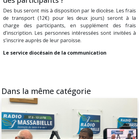
Des bus seront mis à disposition par le diocèse. Les frais
de transport (12€) pour les deux jours) seront à la
charge des participants, en supplément des frais
d’inscription. Les personnes intéressées sont invitées à
s’inscrire auprès de leur paroisse.
Le service diocésain de la communication
Dans la même catégorie