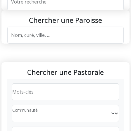
Votre recherche
Chercher une Paroisse
Nom, curé, ville, ...
Chercher une Pastorale
Mots-clés
Communauté