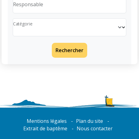
Responsable
Catégorie
Rechercher
Mentions légales
Plan du site
Extrait de baptême
Nous contacter