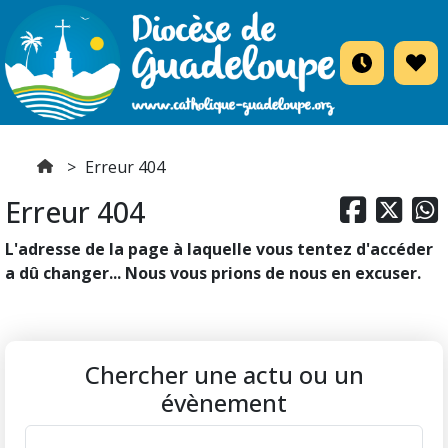
Erreur 404
Erreur 404



L'adresse de la page à laquelle vous tentez d'accéder
a dû changer... Nous vous prions de nous en excuser.
Chercher une actu ou un
évènement