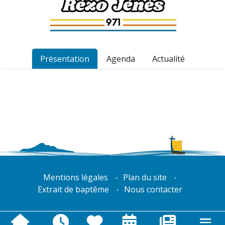
Présentation
Agenda
Actualité
Mentions légales
Plan du site
Extrait de baptême
Nous contacter