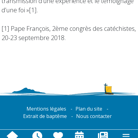
transmission d’une expérience et le témoignage
d’une foi »[1].
[1] Pape François, 2ème congrès des catéchistes,
20-23 septembre 2018.
Mentions légales
Plan du site
Extrait de baptême
Nous contacter