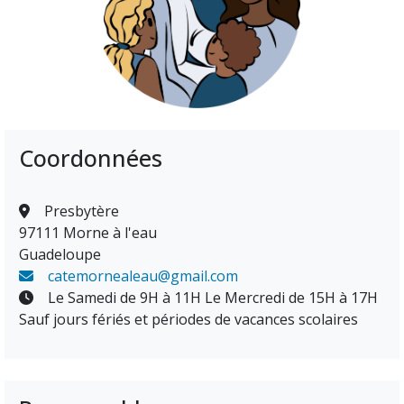
Coordonnées
Presbytère
97111 Morne à l'eau
Guadeloupe
catemornealeau@gmail.com
Le Samedi de 9H à 11H Le Mercredi de 15H à 17H
Sauf jours fériés et périodes de vacances scolaires