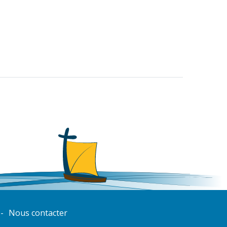
Nous contacter