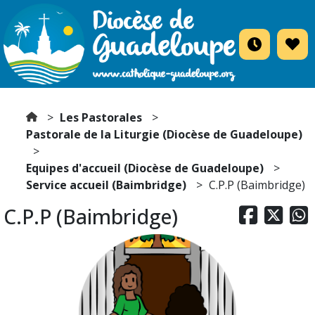
Les Pastorales
Pastorale de la Liturgie (Diocèse de Guadeloupe)
Equipes d'accueil (Diocèse de Guadeloupe)
Service accueil (Baimbridge)
C.P.P (Baimbridge)
C.P.P (Baimbridge)


