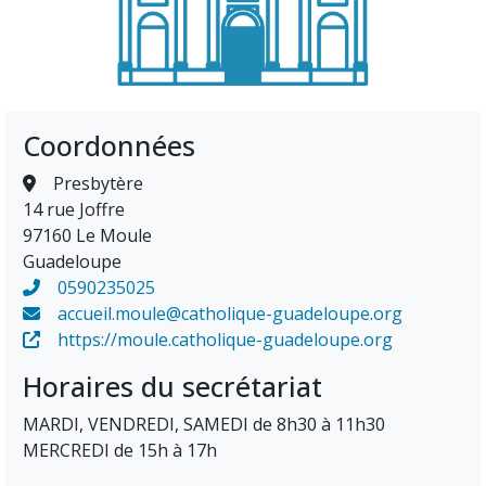
Coordonnées
Presbytère
14 rue Joffre
97160 Le Moule
Guadeloupe
0590235025
accueil.moule@catholique-guadeloupe.org
https://moule.catholique-guadeloupe.org
Horaires du secrétariat
MARDI, VENDREDI, SAMEDI de 8h30 à 11h30
MERCREDI de 15h à 17h