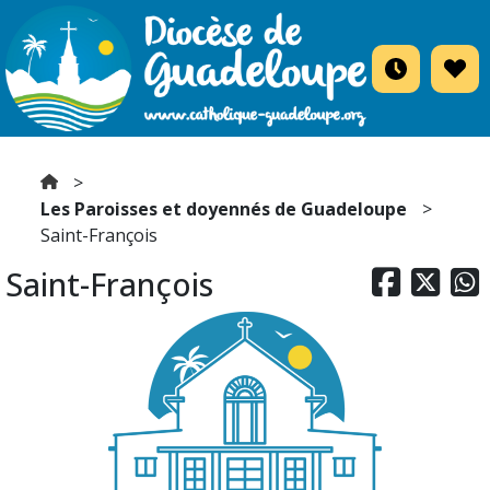
Les Paroisses et doyennés de Guadeloupe
Saint-François
Saint-François


