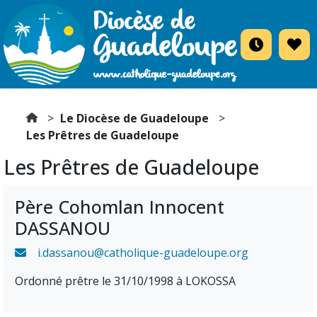
Le Diocèse de Guadeloupe
Les Prêtres de Guadeloupe
Les Prêtres de Guadeloupe
Père Cohomlan Innocent
DASSANOU
i.dassanou@catholique-guadeloupe.org
Ordonné prêtre le 31/10/1998 à LOKOSSA