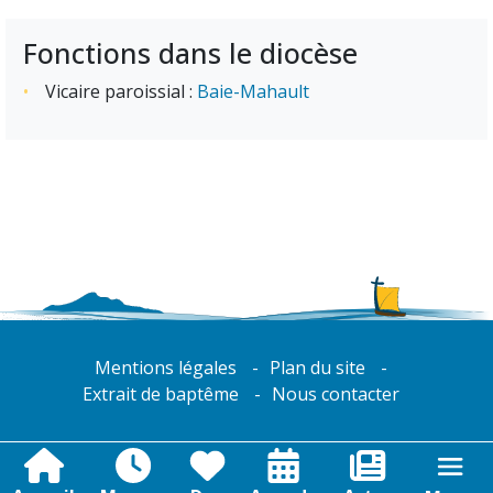
Fonctions dans le diocèse
Vicaire paroissial :
Baie-Mahault
Mentions légales
Plan du site
Extrait de baptême
Nous contacter