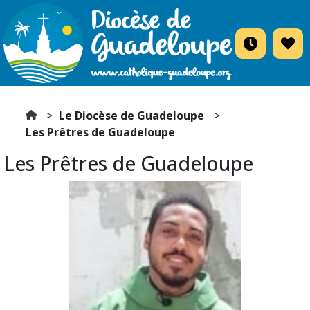
Le Diocèse de Guadeloupe
Les Prêtres de Guadeloupe
Les Prêtres de Guadeloupe