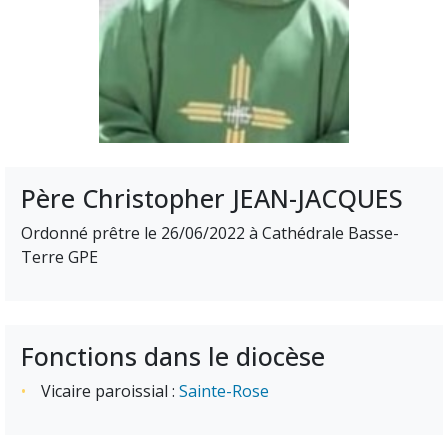
Père Christopher JEAN-JACQUES
Ordonné prêtre le 26/06/2022 à Cathédrale Basse-
Terre GPE
Fonctions dans le diocèse
Vicaire paroissial :
Sainte-Rose