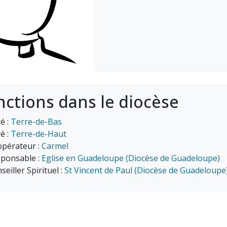
nctions dans le diocèse
é :
Terre-de-Bas
é :
Terre-de-Haut
pérateur :
Carmel
ponsable :
Eglise en Guadeloupe (Diocèse de Guadeloupe)
seiller Spirituel :
St Vincent de Paul (Diocèse de Guadeloupe