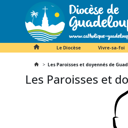
Le Diocèse
Vivre-sa-foi
Les Paroisses et doyennés de Gua
Les Paroisses et 